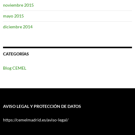
noviembre 2015
mayo 2015
diciembre 2014
CATEGORÍAS
Blog CEMEL
AVISO LEGAL Y PROTECCIÓN DE DATOS
https://cemelmadrid.es/aviso-legal/