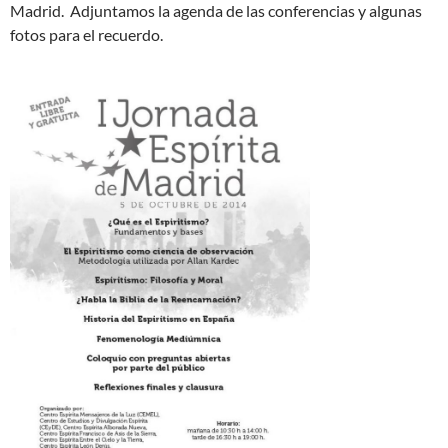
Madrid. Adjuntamos la agenda de las conferencias y algunas
fotos para el recuerdo.