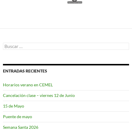
Buscar:
ENTRADAS RECIENTES
Horarios verano en CEMEL
Cancelación clase – viernes 12 de Junio
15 de Mayo
Puente de mayo
Semana Santa 2026