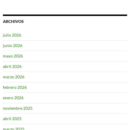
ARCHIVOS
julio 2026
junio 2026
mayo 2026
abril 2026
marzo 2026
febrero 2026
enero 2026
noviembre 2025
abril 2025
marzo 2025