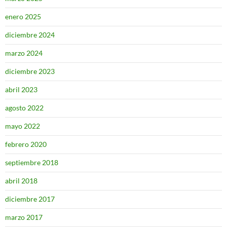
enero 2025
diciembre 2024
marzo 2024
diciembre 2023
abril 2023
agosto 2022
mayo 2022
febrero 2020
septiembre 2018
abril 2018
diciembre 2017
marzo 2017