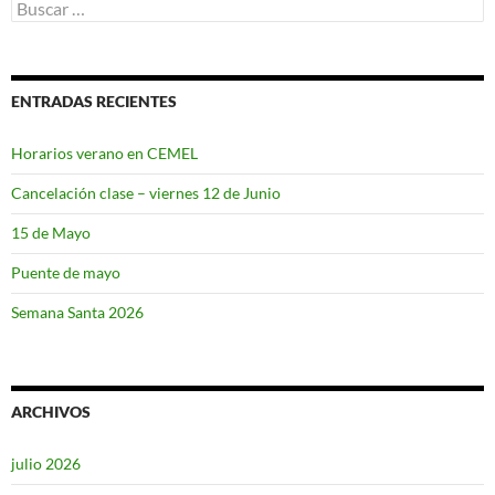
Buscar:
ENTRADAS RECIENTES
Horarios verano en CEMEL
Cancelación clase – viernes 12 de Junio
15 de Mayo
Puente de mayo
Semana Santa 2026
ARCHIVOS
julio 2026