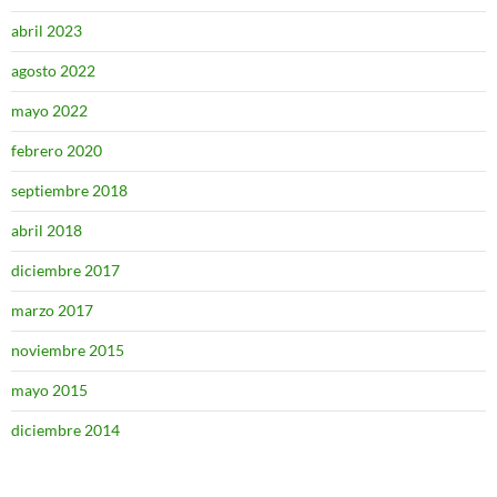
abril 2023
agosto 2022
mayo 2022
febrero 2020
septiembre 2018
abril 2018
diciembre 2017
marzo 2017
noviembre 2015
mayo 2015
diciembre 2014