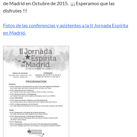
de Madrid en Octubre de 2015. ¡¡¡ Esperamos que las
disfrutes !!!
Fotos de las conferencias y asistentes a la II Jornada Espírita
en Madrid.