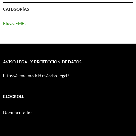
CATEGORÍAS
Blog CEMEL
AVISO LEGAL Y PROTECCIÓN DE DATOS
https://cemelmadrid.es/aviso-legal/
BLOGROLL
Documentation