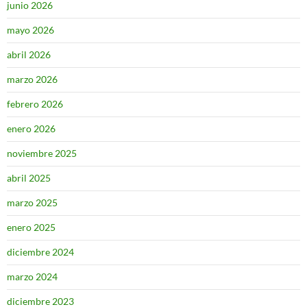
junio 2026
mayo 2026
abril 2026
marzo 2026
febrero 2026
enero 2026
noviembre 2025
abril 2025
marzo 2025
enero 2025
diciembre 2024
marzo 2024
diciembre 2023